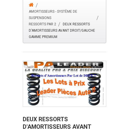
AMORTISSEURS - SYSTÈME DE
SUSPENSIONS
RESSORTS PAR 2
DEUX RESSORTS
D'AMORTISSEURS AVANT DROIT/GAUCHE
GAMME PREMIUM
DEUX RESSORTS
D'AMORTISSEURS AVANT