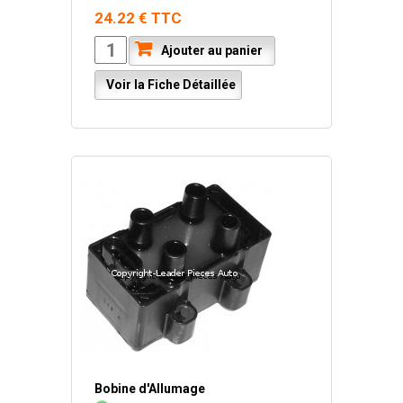
24.22 € TTC
Ajouter au panier
Voir la Fiche Détaillée
Bobine d'Allumage