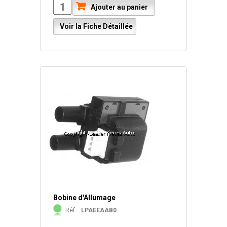
Ajouter au panier
Voir la Fiche Détaillée
Bobine d'Allumage
Réf. :
LPAEEAAB0