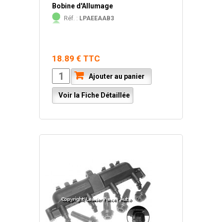
Bobine d'Allumage
Réf. :
LPAEEAAB3
18.89 € TTC
Ajouter au panier
Voir la Fiche Détaillée