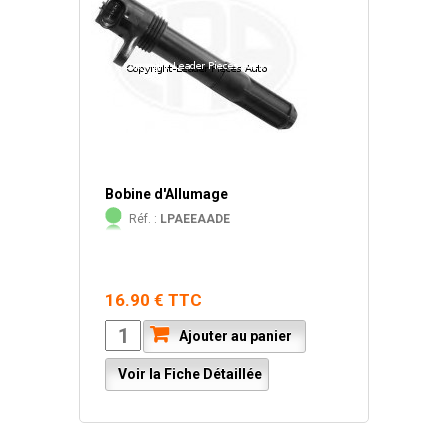
Bobine d'Allumage
Réf. :
LPAEEAADE
16.90 € TTC
Ajouter au panier
Voir la Fiche Détaillée