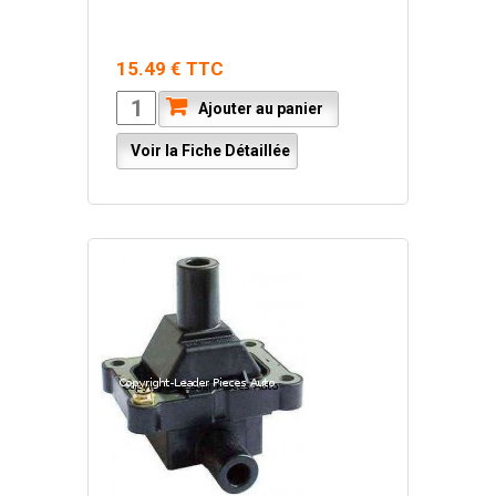
15.49 € TTC
Ajouter au panier
Voir la Fiche Détaillée