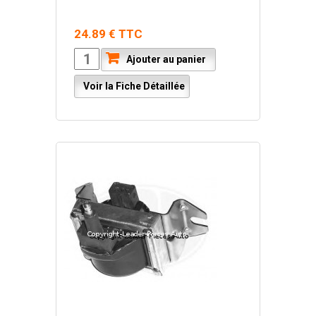
24.89 € TTC
Ajouter au panier
Voir la Fiche Détaillée