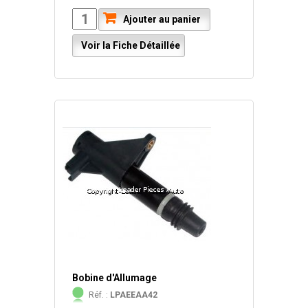
Ajouter au panier
Voir la Fiche Détaillée
Bobine d'Allumage
Réf. :
LPAEEAA42