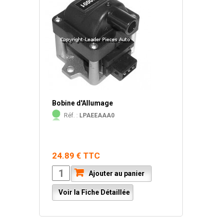
Bobine d'Allumage
Réf. :
LPAEEAAA0
24.89 € TTC
Ajouter au panier
Voir la Fiche Détaillée