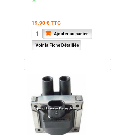
19.90 € TTC
Ajouter au panier
Voir la Fiche Détaillée