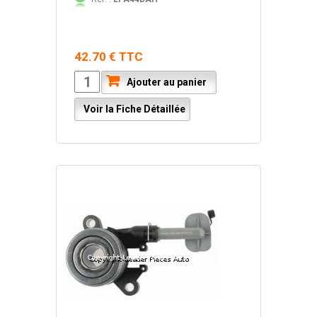
42.70 € TTC
Ajouter au panier
Voir la Fiche Détaillée