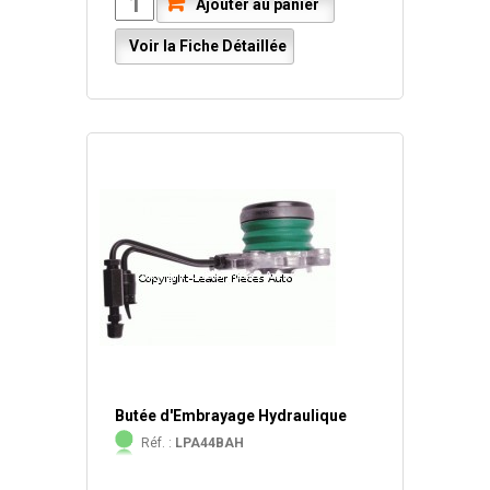
Ajouter au panier
Voir la Fiche Détaillée
Butée d'Embrayage Hydraulique
Réf. :
LPA44BAH