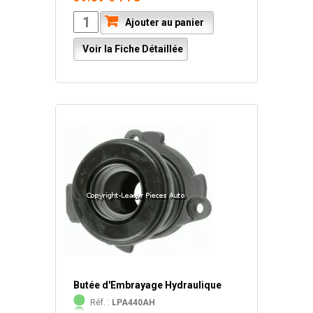
Ajouter au panier
Voir la Fiche Détaillée
Butée d'Embrayage Hydraulique
Réf. :
LPA440AH