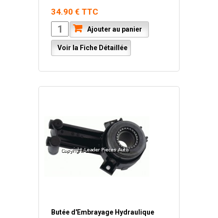
34.90 € TTC
Ajouter au panier
Voir la Fiche Détaillée
Butée d'Embrayage Hydraulique