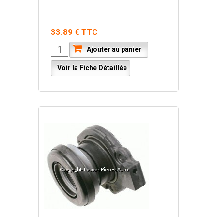
33.89 € TTC
Ajouter au panier
Voir la Fiche Détaillée