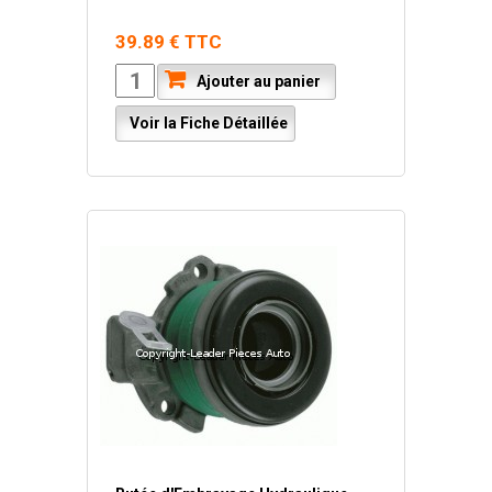
39.89 € TTC
Ajouter au panier
Voir la Fiche Détaillée