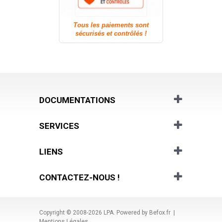
Tous les paiements sont
sécurisés et contrôlés !
DOCUMENTATIONS
SERVICES
LIENS
CONTACTEZ-NOUS !
Copyright © 2008-2026
LPA
. Powered by
Befox.fr
|
Mentions Légales