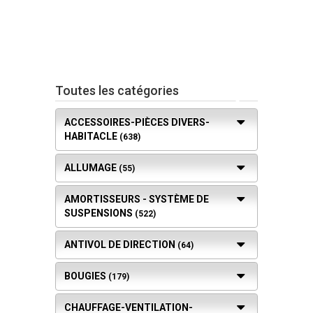
(
/
0
)
Toutes les catégories
ACCESSOIRES-PIÈCES DIVERS-
HABITACLE
(638)
ALLUMAGE
(55)
AMORTISSEURS - SYSTÈME DE
SUSPENSIONS
(522)
ANTIVOL DE DIRECTION
(64)
BOUGIES
(179)
CHAUFFAGE-VENTILATION-