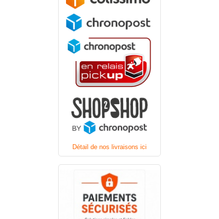
Détail de nos livraisons ici