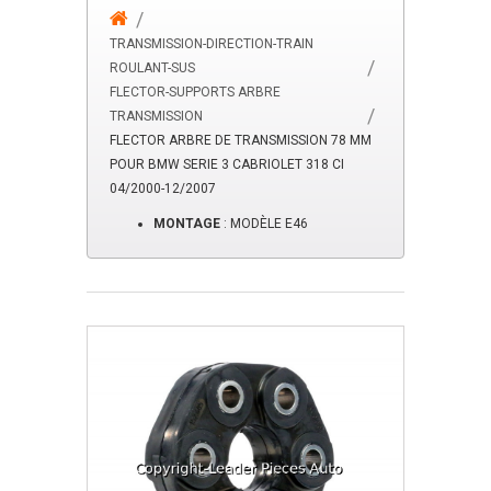
TRANSMISSION-DIRECTION-TRAIN
ROULANT-SUS
FLECTOR-SUPPORTS ARBRE
TRANSMISSION
FLECTOR ARBRE DE TRANSMISSION 78 MM
POUR BMW SERIE 3 CABRIOLET 318 CI
04/2000-12/2007
MONTAGE
: MODÈLE E46