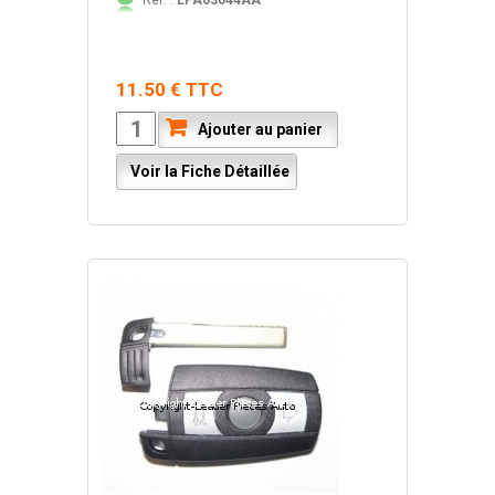
11.50 € TTC
Ajouter au panier
Voir la Fiche Détaillée