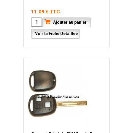
11.09 € TTC
Ajouter au panier
Voir la Fiche Détaillée