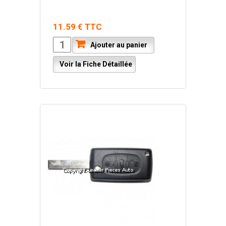
11.59 € TTC
Ajouter au panier
Voir la Fiche Détaillée