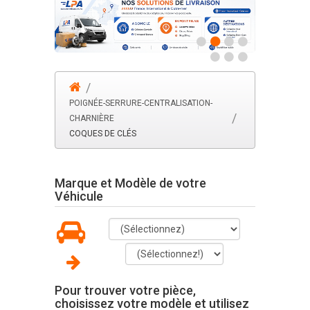
POIGNÉE-SERRURE-CENTRALISATION-
CHARNIÈRE
COQUES DE CLÉS
Marque et Modèle de votre
Véhicule
Pour trouver votre pièce,
choisissez votre modèle et utilisez