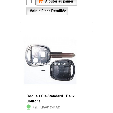
Ajouter au panier
Voir la Fiche Détaillée
Coque + Clé Standard - Deux
Boutons
Réf. :
LPA01C44AC