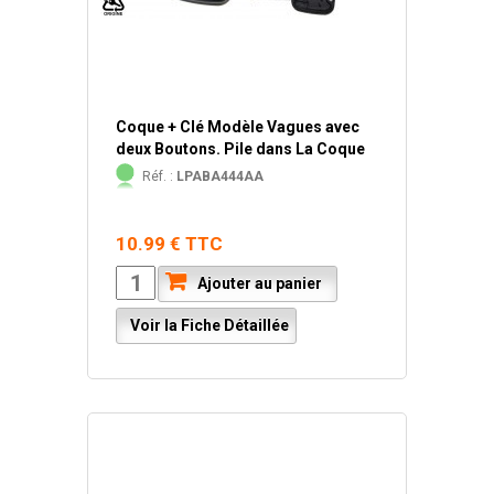
Coque + Clé Modèle Vagues avec
deux Boutons. Pile dans La Coque
Réf. :
LPABA444AA
10.99 € TTC
Ajouter au panier
Voir la Fiche Détaillée