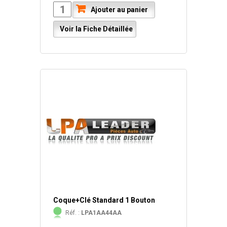
Ajouter au panier
Voir la Fiche Détaillée
Coque+Clé Standard 1 Bouton
Réf. :
LPA1AA44AA