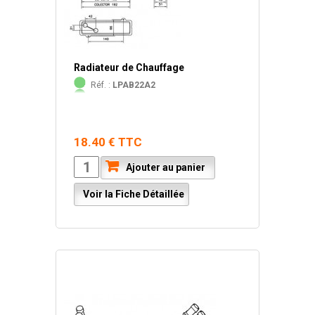
Radiateur de Chauffage
Réf. :
LPAB22A2
18.40 € TTC
Ajouter au panier
Voir la Fiche Détaillée