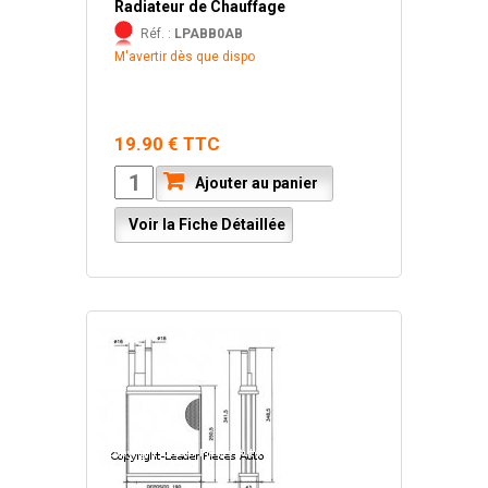
Radiateur de Chauffage
Réf. :
LPABB0AB
M'avertir dès que dispo
19.90 € TTC
Ajouter au panier
Voir la Fiche Détaillée