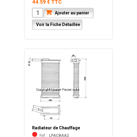
44.59 € TTC
Ajouter au panier
Voir la Fiche Détaillée
Radiateur de Chauffage
Réf. :
LPACBAA2