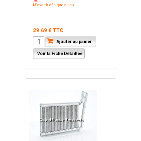
M'avertir dès que dispo
29.69 € TTC
Ajouter au panier
Voir la Fiche Détaillée