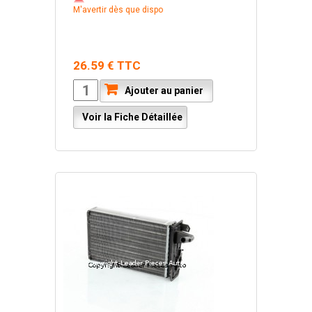
M'avertir dès que dispo
26.59 € TTC
Ajouter au panier
Voir la Fiche Détaillée