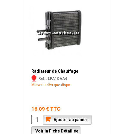
Radiateur de Chauffage
Réf. :
LPA1CAA4
M'avertir dès que dispo
16.09 € TTC
Ajouter au panier
Voir la Fiche Détaillée