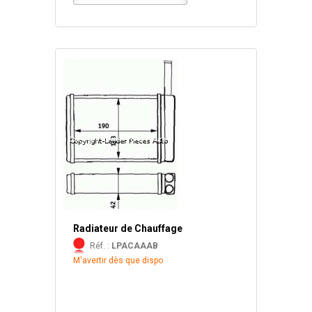
Radiateur de Chauffage
Réf. :
LPACAAAB
M'avertir dès que dispo