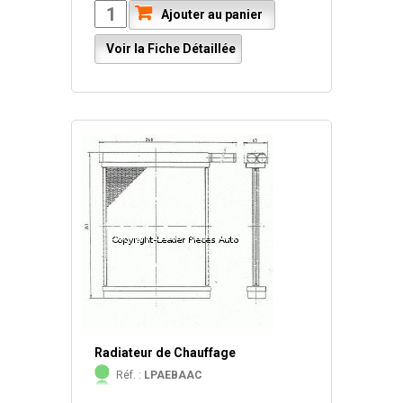
Ajouter au panier
Voir la Fiche Détaillée
Radiateur de Chauffage
Réf. :
LPAEBAAC