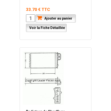
33.70 € TTC
Ajouter au panier
Voir la Fiche Détaillée