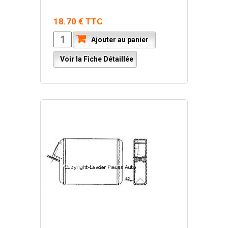
18.70 € TTC
Ajouter au panier
Voir la Fiche Détaillée