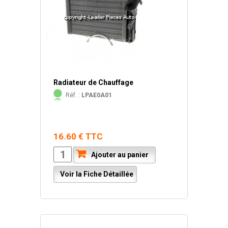
Radiateur de Chauffage
Réf. :
LPAE0A01
16.60 € TTC
Ajouter au panier
Voir la Fiche Détaillée