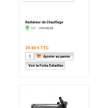
Radiateur de Chauffage
Réf. :
LPA34EAB
25.60 € TTC
Ajouter au panier
Voir la Fiche Détaillée