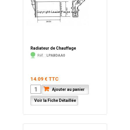
Radiateur de Chauffage
Réf. :
LPABDAA0
14.09 € TTC
Ajouter au panier
Voir la Fiche Détaillée