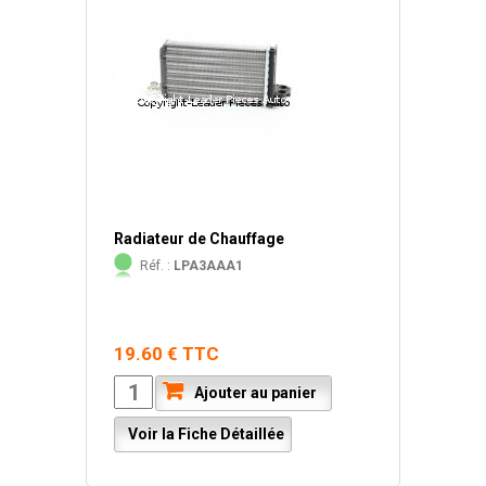
Radiateur de Chauffage
Réf. :
LPA3AAA1
19.60 € TTC
Ajouter au panier
Voir la Fiche Détaillée