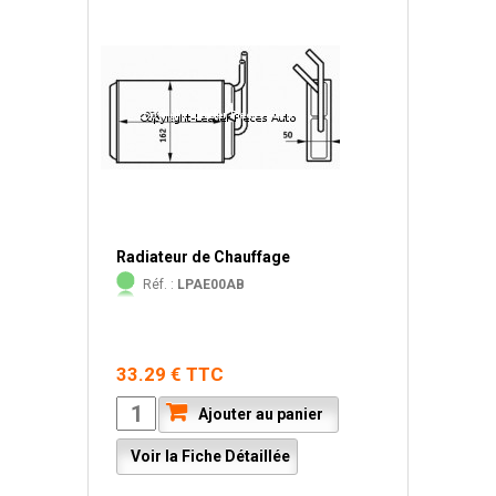
Radiateur de Chauffage
Réf. :
LPAE00AB
33.29 € TTC
Ajouter au panier
Voir la Fiche Détaillée