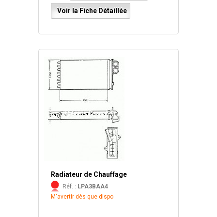
Voir la Fiche Détaillée
Radiateur de Chauffage
Réf. :
LPA3BAA4
M'avertir dès que dispo