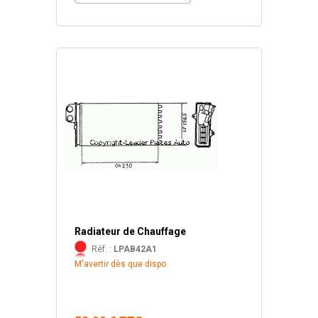
Radiateur de Chauffage
Réf. :
LPAB42A1
M'avertir dès que dispo