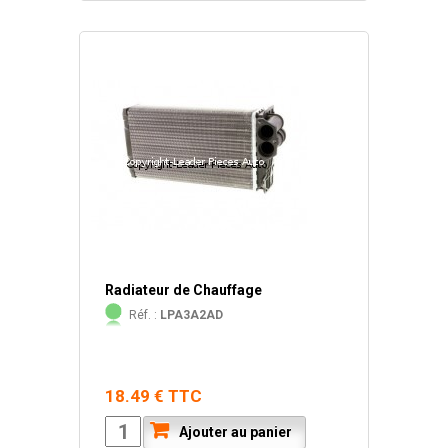
Radiateur de Chauffage
Réf. :
LPA3A2AD
18.49 € TTC
Ajouter au panier