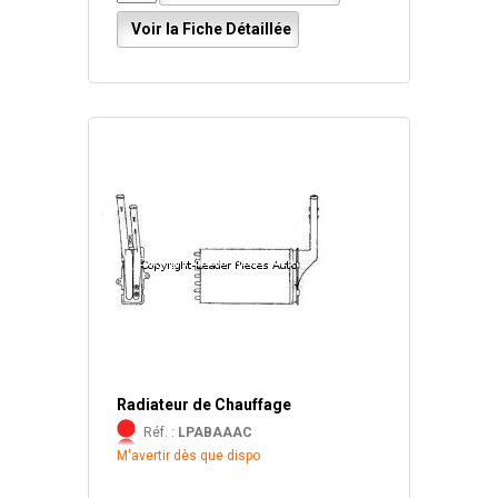
Voir la Fiche Détaillée
Radiateur de Chauffage
Réf. :
LPABAAAC
M'avertir dès que dispo