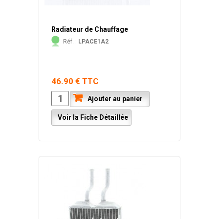
Radiateur de Chauffage
Réf. :
LPACE1A2
46.90 € TTC
Ajouter au panier
Voir la Fiche Détaillée