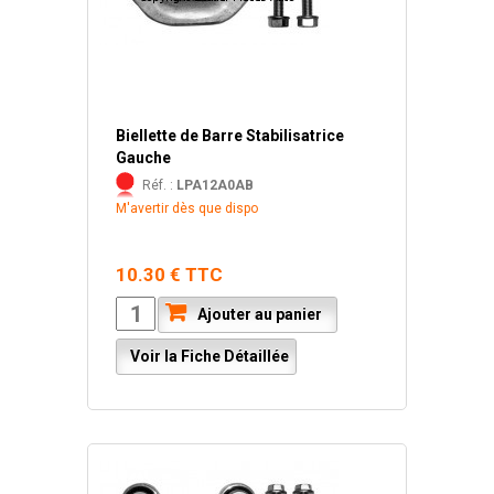
Biellette de Barre Stabilisatrice
Gauche
Réf. :
LPA12A0AB
M'avertir dès que dispo
10.30 € TTC
Ajouter au panier
Voir la Fiche Détaillée