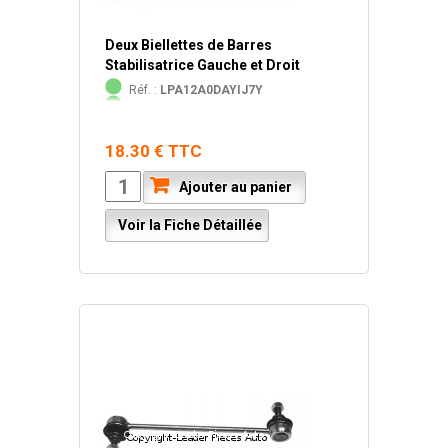
Deux Biellettes de Barres
Stabilisatrice Gauche et Droit
Réf. :
LPA12A0DAYIJ7Y
18.30 € TTC
Ajouter au panier
Voir la Fiche Détaillée