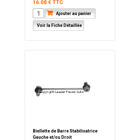
16.08 € TTC
Ajouter au panier
Voir la Fiche Détaillée
Biellette de Barre Stabilisatrice
Gauche et/ou Droit