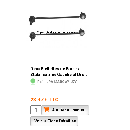
Deux Biellettes de Barres
Stabilisatrice Gauche et Droit
Réf. :
LPA12ABCAYIJ7Y
23.47 € TTC
Ajouter au panier
Voir la Fiche Détaillée