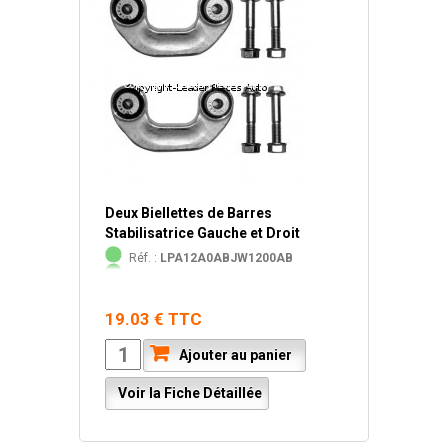
Deux Biellettes de Barres
Stabilisatrice Gauche et Droit
Réf. :
LPA12A0ABJW1200AB
19.03 € TTC
Ajouter au panier
Voir la Fiche Détaillée