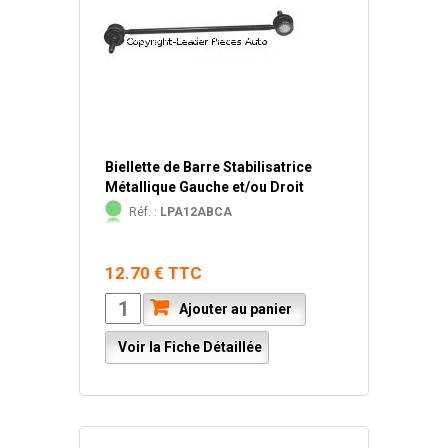
Biellette de Barre Stabilisatrice
Métallique Gauche et/ou Droit
Réf. :
LPA12ABCA
12.70 € TTC
Ajouter au panier
Voir la Fiche Détaillée