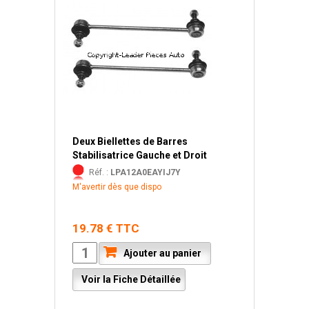
Deux Biellettes de Barres
Stabilisatrice Gauche et Droit
Réf. :
LPA12A0EAYIJ7Y
M'avertir dès que dispo
19.78 € TTC
Ajouter au panier
Voir la Fiche Détaillée