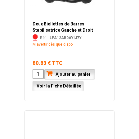
Deux Biellettes de Barres
Stabilisatrice Gauche et Droit
Réf. :
LPA12AB0AYIJ7Y
M'avertir dès que dispo
80.83 € TTC
Ajouter au panier
Voir la Fiche Détaillée