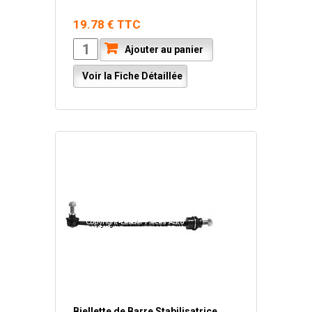
19.78 € TTC
Ajouter au panier
Voir la Fiche Détaillée
Biellette de Barre Stabilisatrice