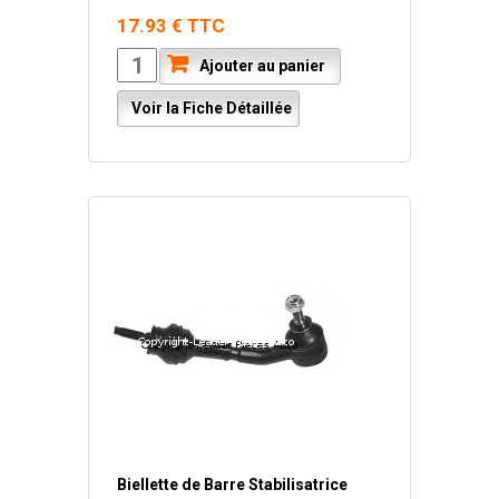
17.93 € TTC
Ajouter au panier
Voir la Fiche Détaillée
Biellette de Barre Stabilisatrice