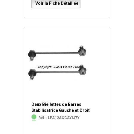
Voir la Fiche Détaillée
Deux Biellettes de Barres
Stabilisatrice Gauche et Droit
Réf. :
LPA12ACCAYIJ7Y