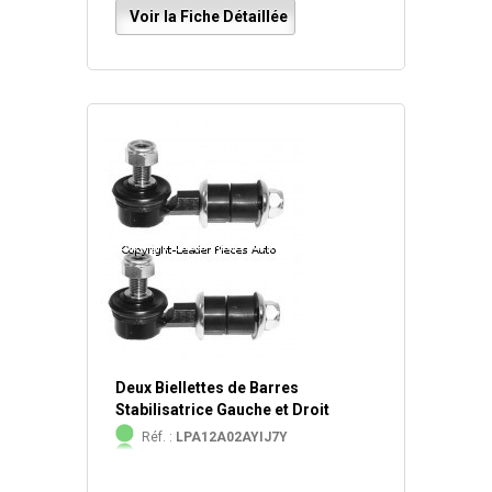
Voir la Fiche Détaillée
Deux Biellettes de Barres
Stabilisatrice Gauche et Droit
Réf. :
LPA12A02AYIJ7Y