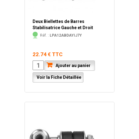
Deux Biellettes de Barres
Stabilisatrice Gauche et Droit
Réf. :
LPA12ABDAYIJ7Y
22.74 € TTC
Ajouter au panier
Voir la Fiche Détaillée