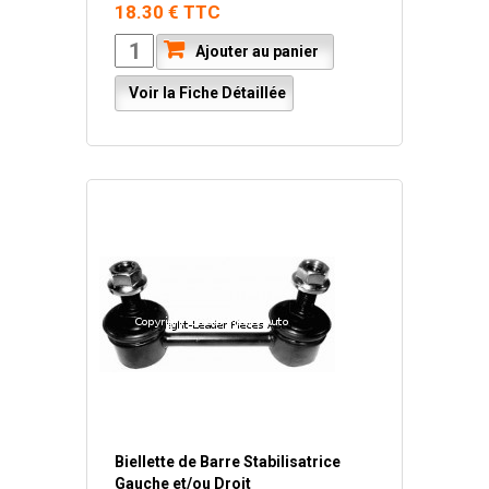
18.30 € TTC
Ajouter au panier
Voir la Fiche Détaillée
Biellette de Barre Stabilisatrice
Gauche et/ou Droit