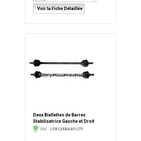
Voir la Fiche Détaillée
Deux Biellettes de Barres
Stabilisatrice Gauche et Droit
Réf. :
LPA12ABAAYIJ7Y