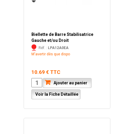
Biellette de Barre Stabilisatrice
Gauche et/ou Droit
Réf. :
LPA12A0EA
M'avertir dès que dispo
10.69 € TTC
Ajouter au panier
Voir la Fiche Détaillée