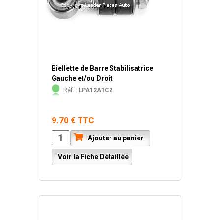
Biellette de Barre Stabilisatrice
Gauche et/ou Droit
Réf. :
LPA12A1C2
9.70 € TTC
Ajouter au panier
Voir la Fiche Détaillée