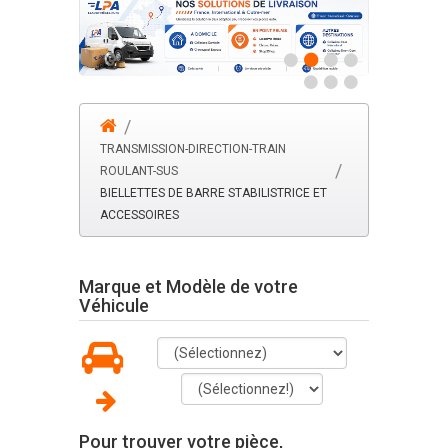
TRANSMISSION-DIRECTION-TRAIN
ROULANT-SUS
BIELLETTES DE BARRE STABILISTRICE ET
ACCESSOIRES
Marque et Modèle de votre
Véhicule
Pour trouver votre pièce,