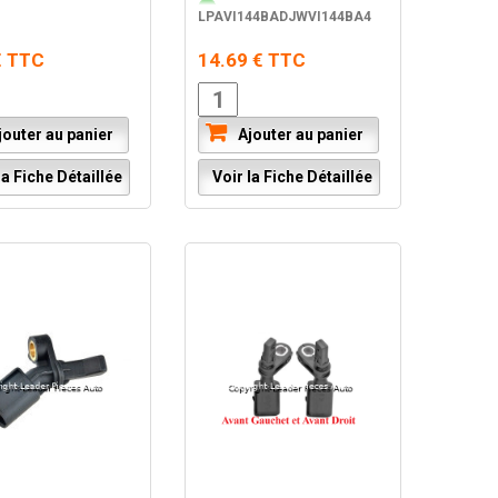
LPAVI144BADJWVI144BA4
€ TTC
14.69 € TTC
outer au panier
Ajouter au panier
a Fiche Détaillée
Voir la Fiche Détaillée