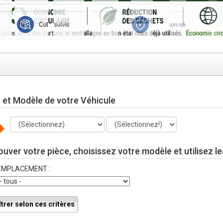
et Modèle de votre Véhicule
ouver votre pièce, choisissez votre modèle et utilisez le
EMPLACEMENT :
ltrer selon ces critères