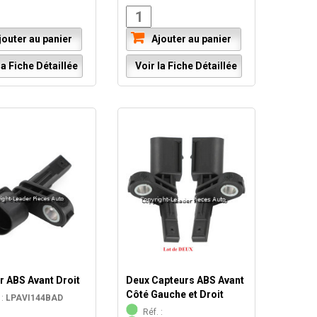
outer au panier
Ajouter au panier
a Fiche Détaillée
Voir la Fiche Détaillée
r ABS Avant Droit
Deux Capteurs ABS Avant
Côté Gauche et Droit
 :
LPAVI144BAD
Réf. :