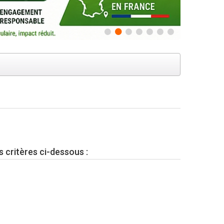
s critères ci-dessous :