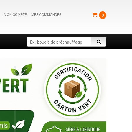
MON COMPTE
MES COMMANDES
0
Search