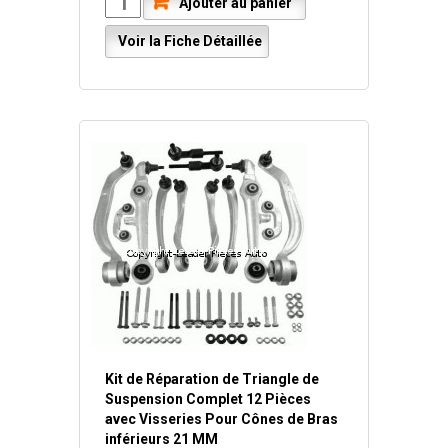
Ajouter au panier
Voir la Fiche Détaillée
Kit de Réparation de Triangle de
Suspension Complet 12 Pièces
avec Visseries Pour Cônes de Bras
inférieurs 21 MM