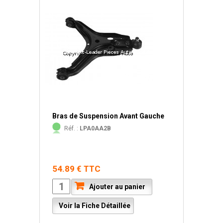
Bras de Suspension Avant Gauche
Réf. :
LPA0AA2B
54.89 € TTC
Ajouter au panier
Voir la Fiche Détaillée