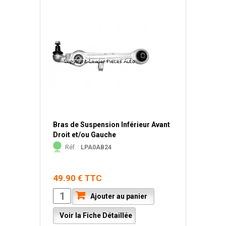
Bras de Suspension Inférieur Avant
Droit et/ou Gauche
Réf. :
LPA0AB24
49.90 € TTC
Ajouter au panier
Voir la Fiche Détaillée