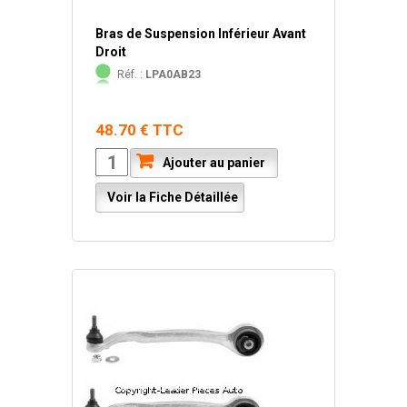
Bras de Suspension Inférieur Avant
Droit
Réf. :
LPA0AB23
48.70 € TTC
Ajouter au panier
Voir la Fiche Détaillée