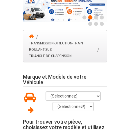
TRANSMISSION-DIRECTION-TRAIN
ROULANT-SUS
TRIANGLE DE SUSPENSION
Marque et Modèle de votre
Véhicule
Pour trouver votre pièce,
choisissez votre modèle et utilisez