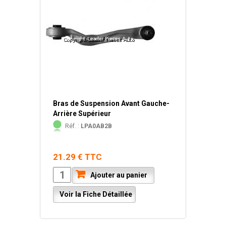
Bras de Suspension Avant Gauche-
Arrière Supérieur
Réf. :
LPA0AB2B
21.29 € TTC
Ajouter au panier
Voir la Fiche Détaillée