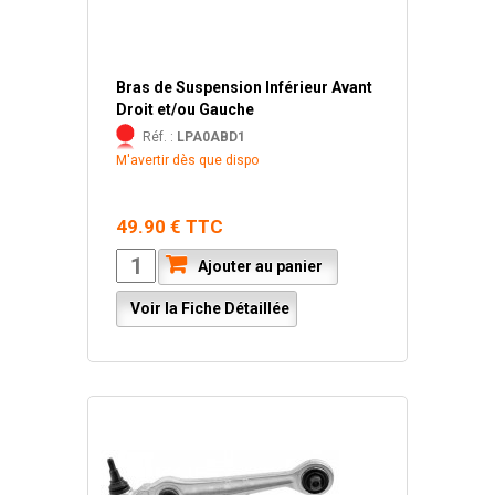
Bras de Suspension Inférieur Avant
Droit et/ou Gauche
Réf. :
LPA0ABD1
M'avertir dès que dispo
49.90 € TTC
Ajouter au panier
Voir la Fiche Détaillée