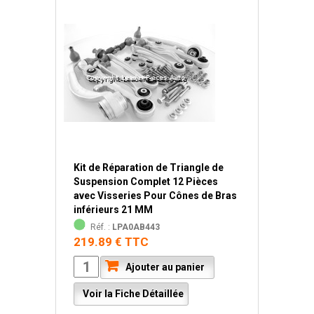
Kit de Réparation de Triangle de
Suspension Complet 12 Pièces
avec Visseries Pour Cônes de Bras
inférieurs 21 MM
Réf. :
LPA0AB443
219.89 € TTC
Ajouter au panier
Voir la Fiche Détaillée