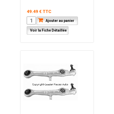
49.49 € TTC
Ajouter au panier
Voir la Fiche Détaillée