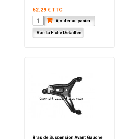
62.29 € TTC
Ajouter au panier
Voir la Fiche Détaillée
Bras de Suspension Avant Gauche