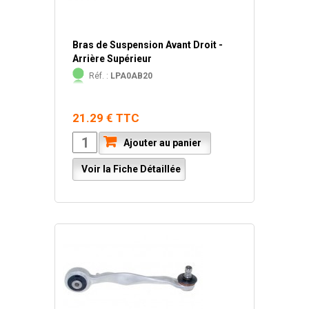
Bras de Suspension Avant Droit -
Arrière Supérieur
Réf. :
LPA0AB20
21.29 € TTC
Ajouter au panier
Voir la Fiche Détaillée