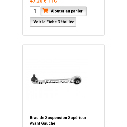
47.20 € TTC
Ajouter au panier
Voir la Fiche Détaillée
Bras de Suspension Supérieur
Avant Gauche