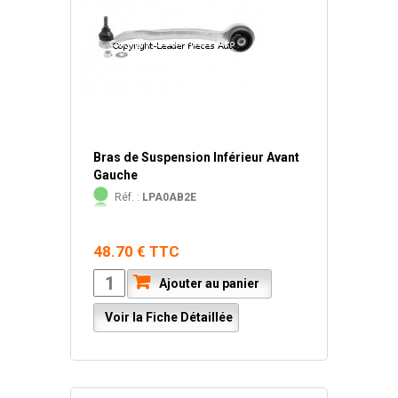
Bras de Suspension Inférieur Avant
Gauche
Réf. :
LPA0AB2E
48.70 € TTC
Ajouter au panier
Voir la Fiche Détaillée