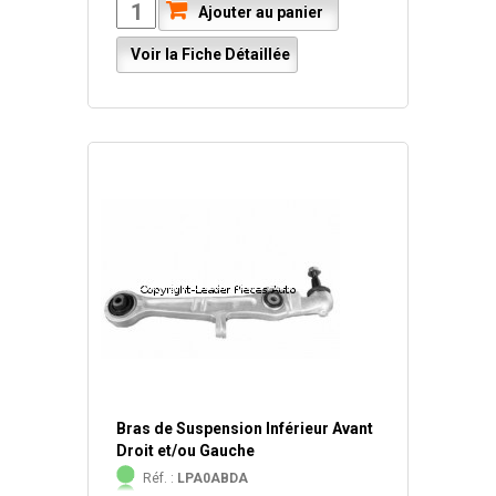
Ajouter au panier
Voir la Fiche Détaillée
Bras de Suspension Inférieur Avant
Droit et/ou Gauche
Réf. :
LPA0ABDA