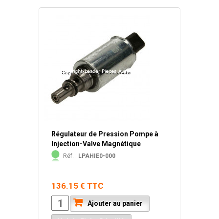
Régulateur de Pression Pompe à
Injection-Valve Magnétique
Réf. :
LPAHIE0-000
136.15 € TTC
Ajouter au panier