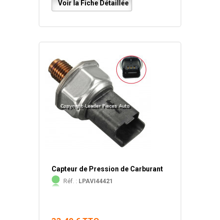
Voir la Fiche Détaillée
Capteur de Pression de Carburant
Réf. :
LPAVI44421