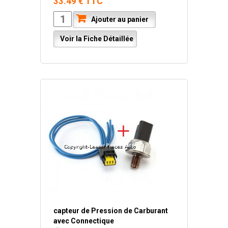
33.49 € TTC
Ajouter au panier
Voir la Fiche Détaillée
capteur de Pression de Carburant
avec Connectique