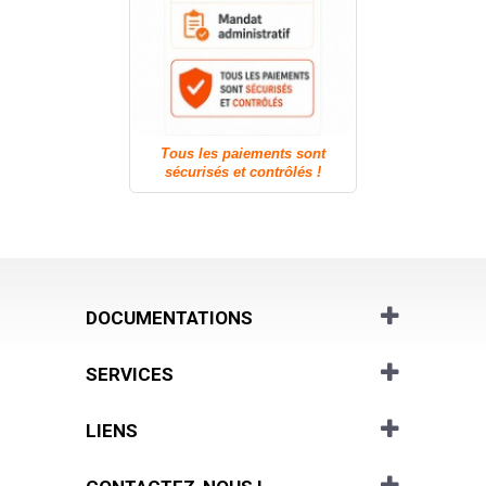
Tous les paiements sont
sécurisés et contrôlés !
DOCUMENTATIONS
SERVICES
LIENS