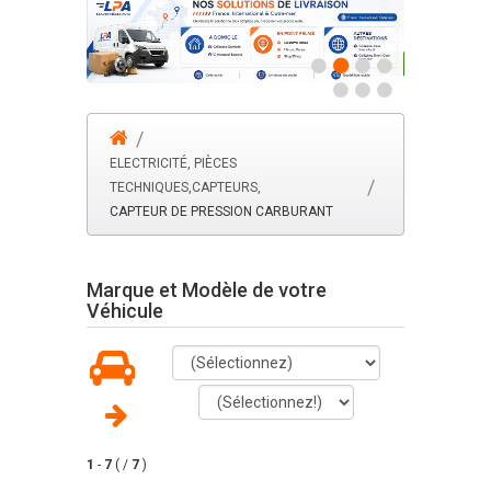
ELECTRICITÉ, PIÈCES
TECHNIQUES,CAPTEURS,
CAPTEUR DE PRESSION CARBURANT
Marque et Modèle de votre
Véhicule
1
-
7
( /
7
)