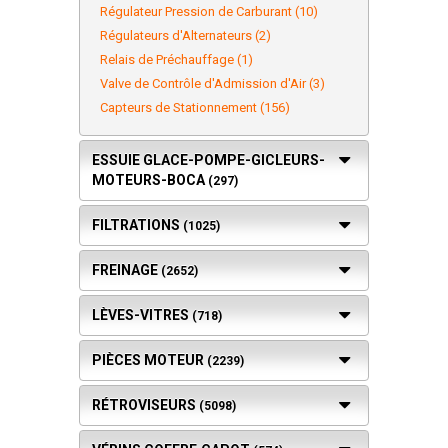
Régulateur Pression de Carburant (10)
Régulateurs d'Alternateurs (2)
Relais de Préchauffage (1)
Valve de Contrôle d'Admission d'Air (3)
Capteurs de Stationnement (156)
ESSUIE GLACE-POMPE-GICLEURS-
MOTEURS-BOCA
(297)
FILTRATIONS
(1025)
FREINAGE
(2652)
LÈVES-VITRES
(718)
PIÈCES MOTEUR
(2239)
RÉTROVISEURS
(5098)