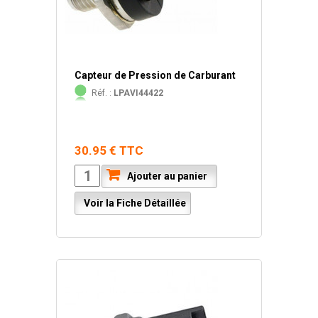
Capteur de Pression de Carburant
Réf. :
LPAVI44422
30.95 € TTC
Ajouter au panier
Voir la Fiche Détaillée