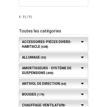
1
-
7
( /
7
)
Toutes les catégories
ACCESSOIRES-PIÈCES DIVERS-
HABITACLE
(638)
ALLUMAGE
(55)
AMORTISSEURS - SYSTÈME DE
SUSPENSIONS
(490)
ANTIVOL DE DIRECTION
(64)
BOUGIES
(179)
CHAUFFAGE-VENTILATION-