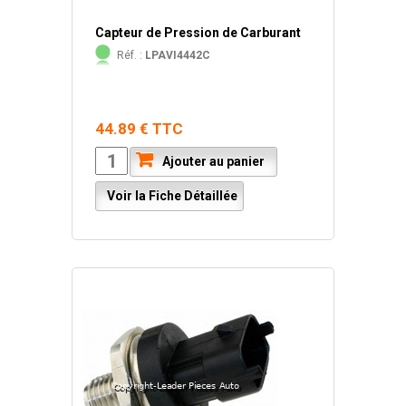
Capteur de Pression de Carburant
Réf. :
LPAVI4442C
44.89 € TTC
Ajouter au panier
Voir la Fiche Détaillée