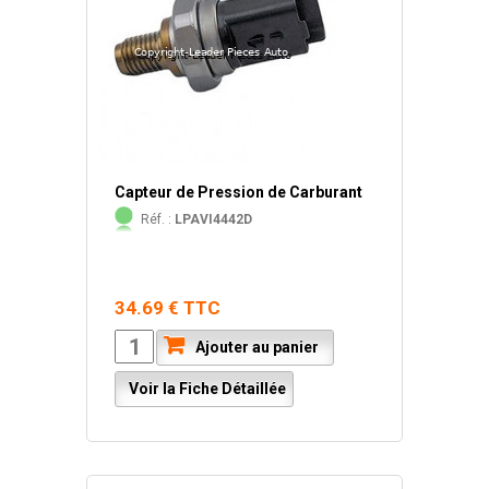
Capteur de Pression de Carburant
Réf. :
LPAVI4442D
34.69 € TTC
Ajouter au panier
Voir la Fiche Détaillée