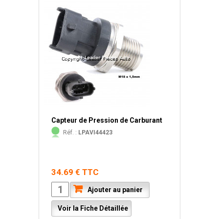
Capteur de Pression de Carburant
Réf. :
LPAVI44423
34.69 € TTC
Ajouter au panier
Voir la Fiche Détaillée