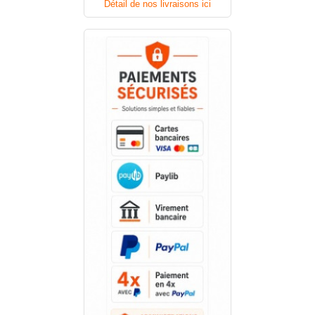
Détail de nos livraisons ici