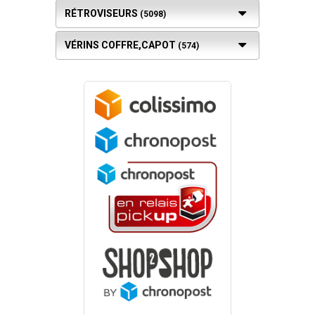
RÉTROVISEURS
(5098)
VÉRINS COFFRE,CAPOT
(574)