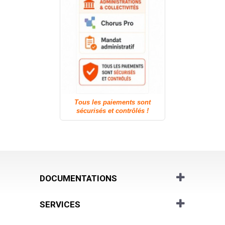
Tous les paiements sont
sécurisés et contrôlés !
DOCUMENTATIONS
SERVICES