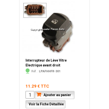
Interrupteur de Lève Vitre
Electrique avant droit
Réf. :
LPAFHHFR-301
11.29 € TTC
Ajouter au panier
Voir la Fiche Détaillée