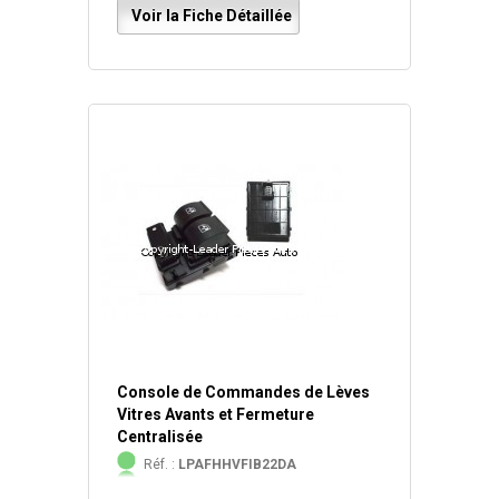
Voir la Fiche Détaillée
Console de Commandes de Lèves
Vitres Avants et Fermeture
Centralisée
Réf. :
LPAFHHVFIB22DA