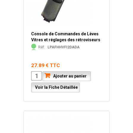
Console de Commandes de Lèves
Vitres et réglages des rétroviseurs
Réf. :
LPAFHHVFI2DADA
27.89 € TTC
Ajouter au panier
Voir la Fiche Détaillée