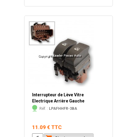
Interrupteur de Lève Vitre
Electrique Arrière Gauche
Réf. :
LPAFHHFR-3BA
11.09 € TTC