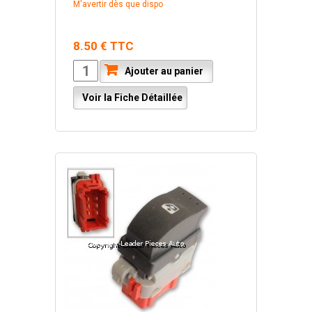
M'avertir dès que dispo
8.50 € TTC
Ajouter au panier
Voir la Fiche Détaillée