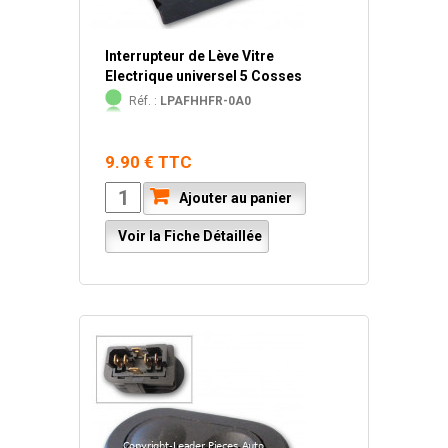
Interrupteur de Lève Vitre
Electrique universel 5 Cosses
Réf. :
LPAFHHFR-0A0
9.90 € TTC
Ajouter au panier
Voir la Fiche Détaillée