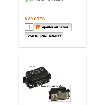
8.89 € TTC
Ajouter au panier
Voir la Fiche Détaillée