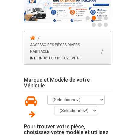
ACCESSOIRES-PIÈCES DIVERS-
HABITACLE
INTERRUPTEUR DE LÈVE VITRE
Marque et Modèle de votre
Véhicule
Pour trouver votre pièce,
choisissez votre modèle et utilisez