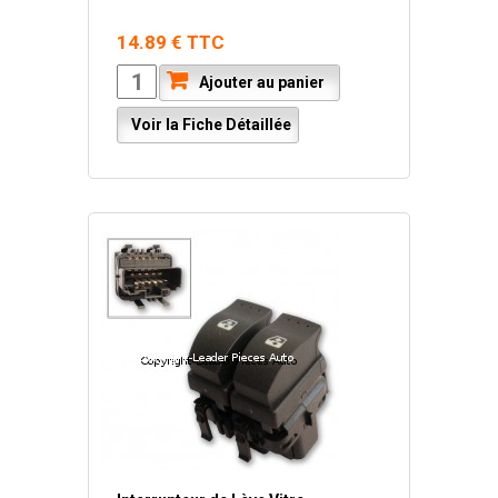
14.89 € TTC
Ajouter au panier
Voir la Fiche Détaillée