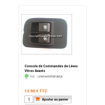
Console de Commandes de Lèves
Vitres Avants
Réf. :
LPAFHHVFIB1BDA
13.90 € TTC
Ajouter au panier