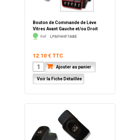
Bouton de Commande de Lève
Vitres Avant Gauche et/ou Droit
Réf. :
LPAFHHF7ABE
12.10 € TTC
Ajouter au panier
Voir la Fiche Détaillée