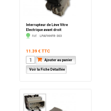
Interrupteur de Lève Vitre
Electrique avant droit
Réf. :
LPAFHHFR-303
11.39 € TTC
Ajouter au panier
Voir la Fiche Détaillée