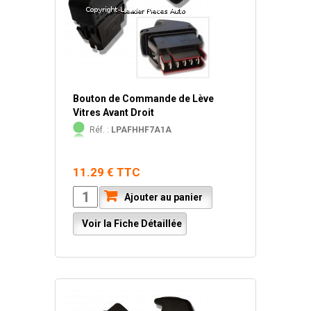
Bouton de Commande de Lève
Vitres Avant Droit
Réf. :
LPAFHHF7A1A
11.29 € TTC
Ajouter au panier
Voir la Fiche Détaillée