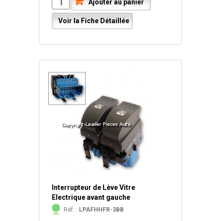
Ajouter au panier
Voir la Fiche Détaillée
Interrupteur de Lève Vitre
Electrique avant gauche
Réf. :
LPAFHHFR-3BB