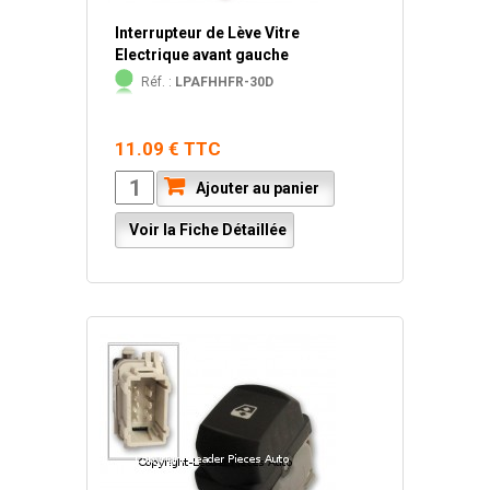
Interrupteur de Lève Vitre
Electrique avant gauche
Réf. :
LPAFHHFR-30D
11.09 € TTC
Ajouter au panier
Voir la Fiche Détaillée