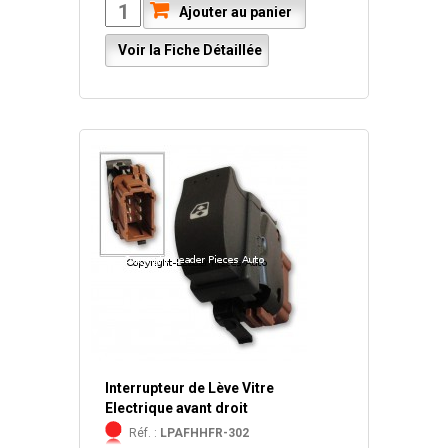
Ajouter au panier
Voir la Fiche Détaillée
Interrupteur de Lève Vitre
Electrique avant droit
Réf. :
LPAFHHFR-302