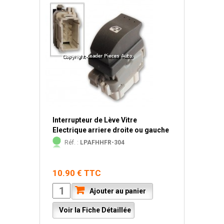
Interrupteur de Lève Vitre
Electrique arriere droite ou gauche
Réf. :
LPAFHHFR-304
10.90 € TTC
Ajouter au panier
Voir la Fiche Détaillée