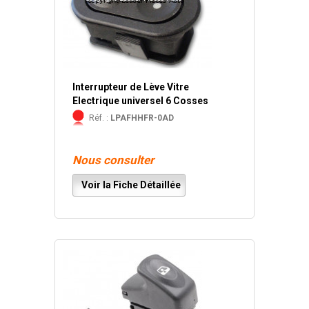
Interrupteur de Lève Vitre
Electrique universel 6 Cosses
Réf. :
LPAFHHFR-0AD
Nous consulter
Voir la Fiche Détaillée