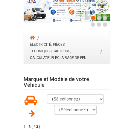
ELECTRICITÉ, PIÈCES
TECHNIQUES,CAPTEURS,
CALCULATEUR ECLAIRAGE DE FEU
Marque et Modèle de votre
Véhicule
1
-
3
( /
3
)