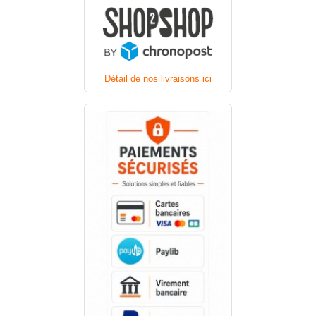
Détail de nos livraisons ici