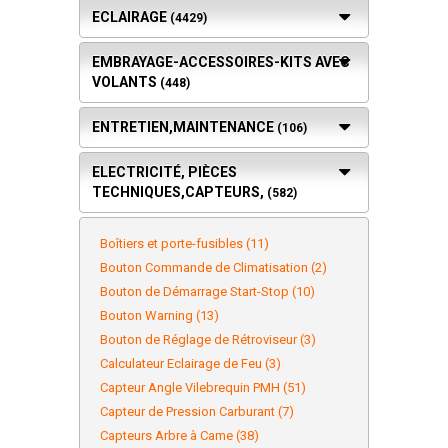
ECLAIRAGE
(4429)
EMBRAYAGE-ACCESSOIRES-KITS AVEC
VOLANTS
(448)
ENTRETIEN,MAINTENANCE
(106)
ELECTRICITÉ, PIÈCES
TECHNIQUES,CAPTEURS,
(582)
Boîtiers et porte-fusibles (11)
Bouton Commande de Climatisation (2)
Bouton de Démarrage Start-Stop (10)
Bouton Warning (13)
Bouton de Réglage de Rétroviseur (3)
Calculateur Eclairage de Feu (3)
Capteur Angle Vilebrequin PMH (51)
Capteur de Pression Carburant (7)
Capteurs Arbre à Came (38)