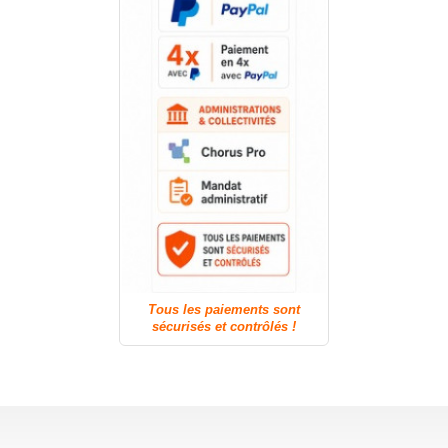
Tous les paiements sont
sécurisés et contrôlés !