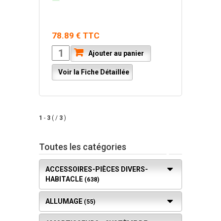
78.89 € TTC
Ajouter au panier
Voir la Fiche Détaillée
1
-
3
( /
3
)
Toutes les catégories
ACCESSOIRES-PIÈCES DIVERS-
HABITACLE
(638)
ALLUMAGE
(55)