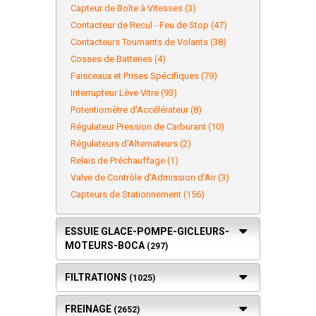
Capteur de Boîte à Vitesses (3)
Contacteur de Recul - Feu de Stop (47)
Contacteurs Tournants de Volants (38)
Cosses de Batteries (4)
Faisceaux et Prises Spécifiques (79)
Interrupteur Lève Vitre (93)
Potentiomètre d'Accélérateur (8)
Régulateur Pression de Carburant (10)
Régulateurs d'Alternateurs (2)
Relais de Préchauffage (1)
Valve de Contrôle d'Admission d'Air (3)
Capteurs de Stationnement (156)
ESSUIE GLACE-POMPE-GICLEURS-
MOTEURS-BOCA
(297)
FILTRATIONS
(1025)
FREINAGE
(2652)