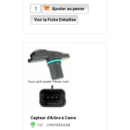
Ajouter au panier
Voir la Fiche Détaillée
Capteur d'Arbre à Came
Réf. :
LPAVIEEEAAB