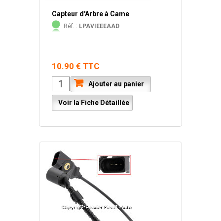
Capteur d'Arbre à Came
Réf. :
LPAVIEEEAAD
10.90 € TTC
Ajouter au panier
Voir la Fiche Détaillée