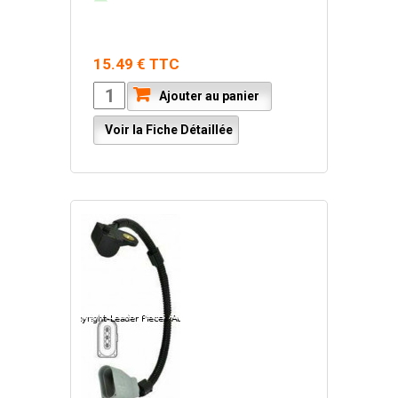
15.49 € TTC
Ajouter au panier
Voir la Fiche Détaillée