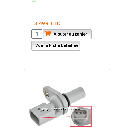
13.49 € TTC
Ajouter au panier
Voir la Fiche Détaillée