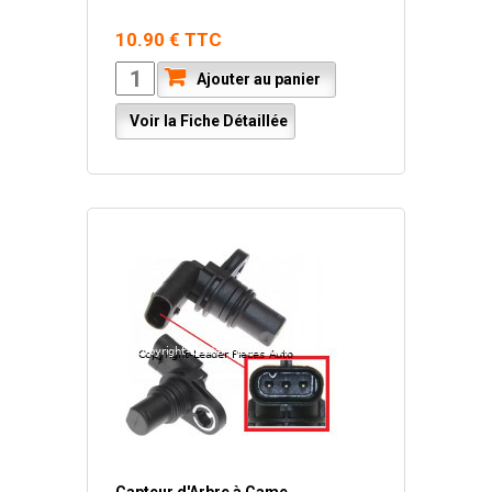
10.90 € TTC
Ajouter au panier
Voir la Fiche Détaillée