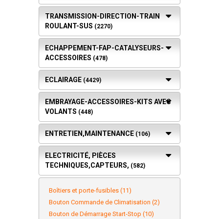
TRANSMISSION-DIRECTION-TRAIN
ROULANT-SUS
(2270)
ECHAPPEMENT-FAP-CATALYSEURS-
ACCESSOIRES
(478)
ECLAIRAGE
(4429)
EMBRAYAGE-ACCESSOIRES-KITS AVEC
VOLANTS
(448)
ENTRETIEN,MAINTENANCE
(106)
ELECTRICITÉ, PIÈCES
TECHNIQUES,CAPTEURS,
(582)
Boîtiers et porte-fusibles (11)
Bouton Commande de Climatisation (2)
Bouton de Démarrage Start-Stop (10)