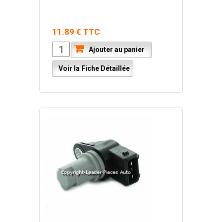
11.89 € TTC
Ajouter au panier
Voir la Fiche Détaillée