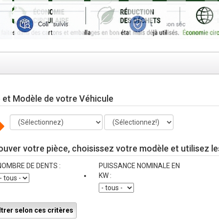
et Modèle de votre Véhicule
ouver votre pièce, choisissez votre modèle et utilisez le
NOMBRE DE DENTS :
PUISSANCE NOMINALE EN
KW :
ltrer selon ces critères