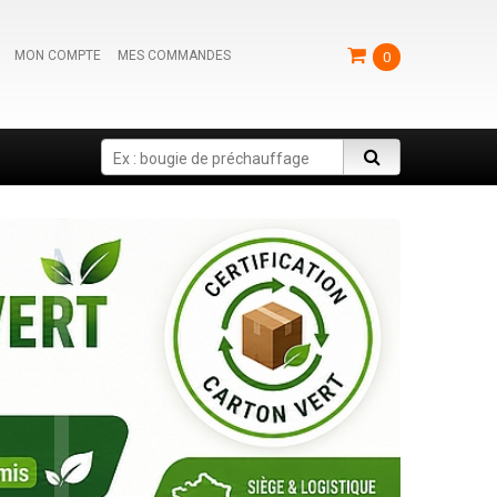
MON COMPTE
MES COMMANDES
0
Search