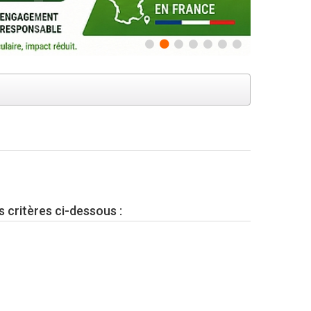
s critères ci-dessous :