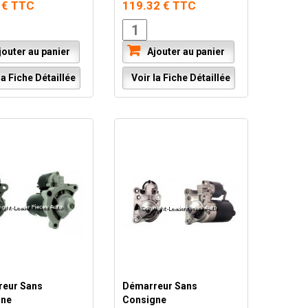
 € TTC
119.32 € TTC
outer au panier
Ajouter au panier
a Fiche Détaillée
Voir la Fiche Détaillée
eur Sans
Démarreur Sans
gne
Consigne