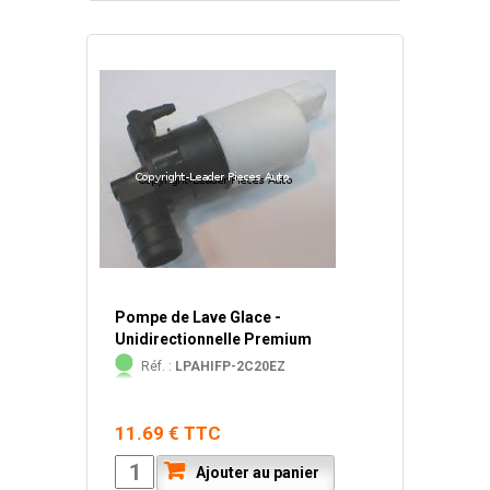
Pompe de Lave Glace -
Unidirectionnelle Premium
Réf. :
LPAHIFP-2C20EZ
11.69 € TTC
Ajouter au panier