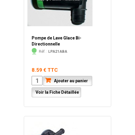
Pompe de Lave Glace Bi-
Directionnelle
Réf. :
LPA21ABA
8.59 € TTC
Ajouter au panier
Voir la Fiche Détaillée