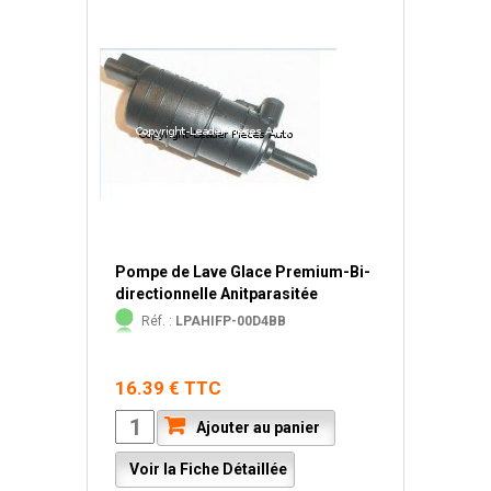
Pompe de Lave Glace Premium-Bi-
directionnelle Anitparasitée
Réf. :
LPAHIFP-00D4BB
16.39 € TTC
Ajouter au panier
Voir la Fiche Détaillée