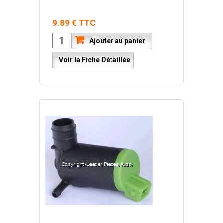
9.89 € TTC
Ajouter au panier
Voir la Fiche Détaillée