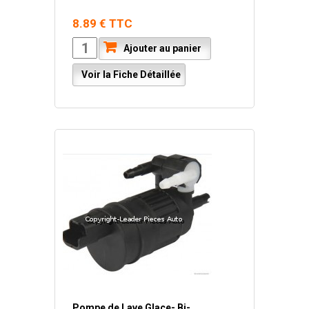
8.89 € TTC
Ajouter au panier
Voir la Fiche Détaillée
Pompe de Lave Glace- Bi-