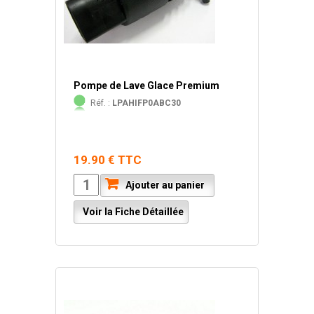
Pompe de Lave Glace Premium
Réf. :
LPAHIFP0ABC30
19.90 € TTC
Ajouter au panier
Voir la Fiche Détaillée