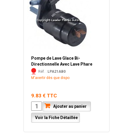
Pompe de Lave Glace Bi-
Directionnelle Avec Lave Phare
Réf. :
LPA21AB0
M'avertir dès que dispo
9.83 € TTC
Ajouter au panier
Voir la Fiche Détaillée