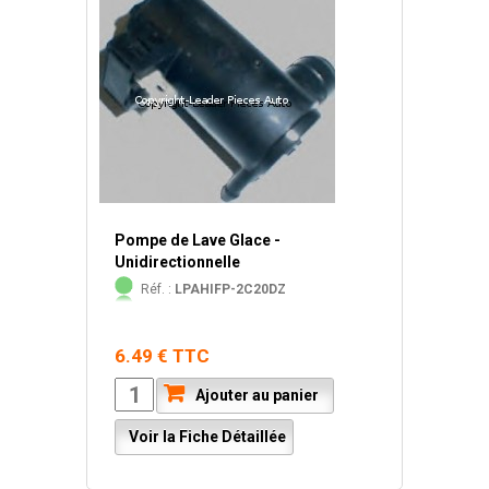
Pompe de Lave Glace -
Unidirectionnelle
Réf. :
LPAHIFP-2C20DZ
6.49 € TTC
Ajouter au panier
Voir la Fiche Détaillée