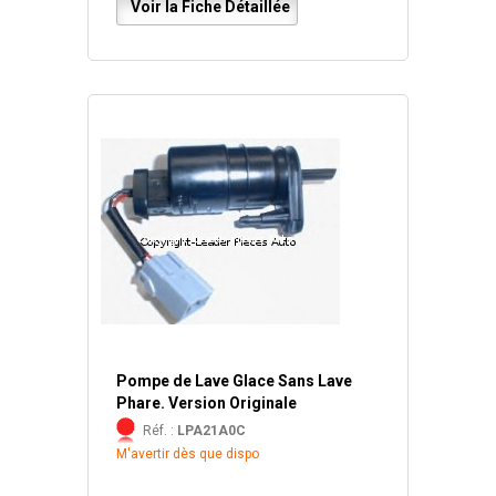
Voir la Fiche Détaillée
Pompe de Lave Glace Sans Lave
Phare. Version Originale
Réf. :
LPA21A0C
M'avertir dès que dispo