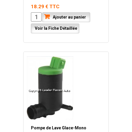
18.29 € TTC
Ajouter au panier
Voir la Fiche Détaillée
Pompe de Lave Glace-Mono