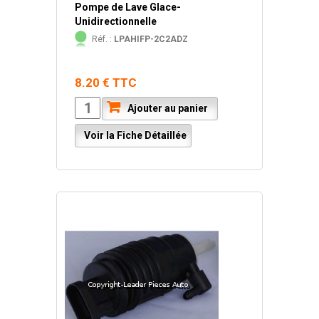
Pompe de Lave Glace-
Unidirectionnelle
Réf. :
LPAHIFP-2C2ADZ
8.20 € TTC
Ajouter au panier
Voir la Fiche Détaillée