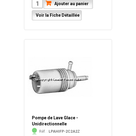
Ajouter au panier
Voir la Fiche Détaillée
Pompe de Lave Glace -
Unidirectionnelle
Réf. :
LPAHIFP-2C2A2Z