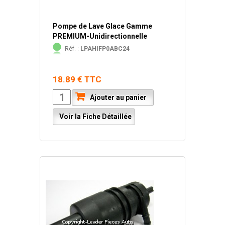
Pompe de Lave Glace Gamme
PREMIUM-Unidirectionnelle
Réf. :
LPAHIFP0ABC24
18.89 € TTC
Ajouter au panier
Voir la Fiche Détaillée