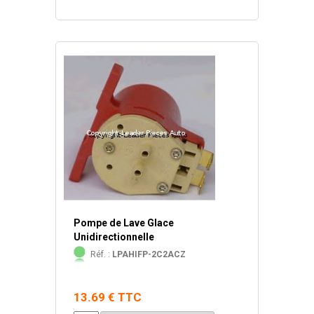
Pompe de Lave Glace
Unidirectionnelle
Réf. :
LPAHIFP-2C2ACZ
13.69 € TTC