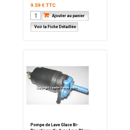
9.59 € TTC
Ajouter au panier
Voir la Fiche Détaillée
Pompe de Lave Glace Bi-