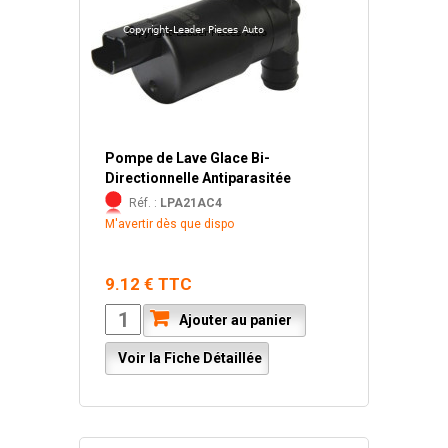
Pompe de Lave Glace Bi-
Directionnelle Antiparasitée
Réf. :
LPA21AC4
M'avertir dès que dispo
9.12 € TTC
Ajouter au panier
Voir la Fiche Détaillée