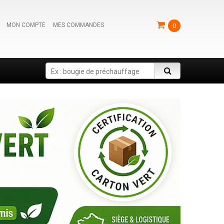
MON COMPTE
MES COMMANDES
0
Search