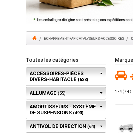
ECHAPPEMENT-FAP-CATALYSEURS-ACCESSOIRES
Toutes les catégories
Marque 
ACCESSOIRES-PIÈCES
DIVERS-HABITACLE
(638)
1
-
4
( /
4
)
ALLUMAGE
(55)
AMORTISSEURS - SYSTÈME
DE SUSPENSIONS
(490)
ANTIVOL DE DIRECTION
(64)