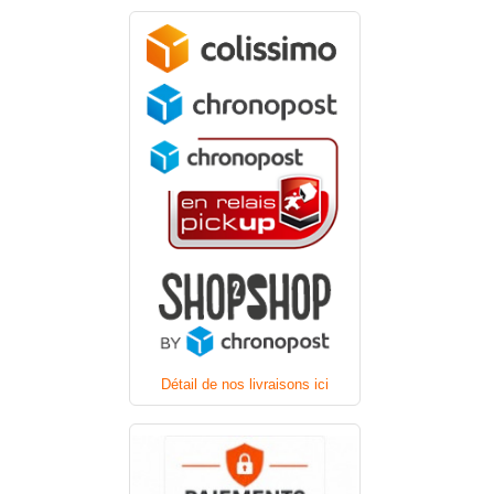
Détail de nos livraisons ici