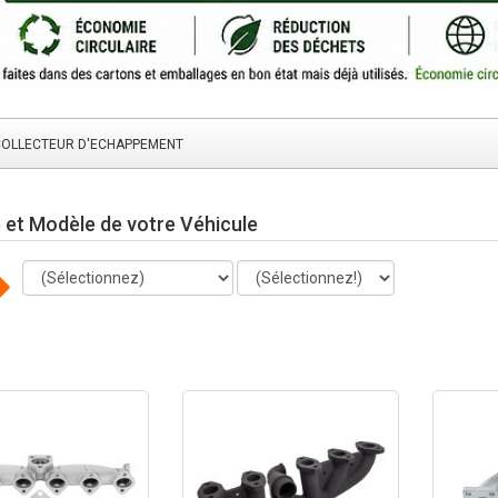
COLLECTEUR D'ECHAPPEMENT
et Modèle de votre Véhicule