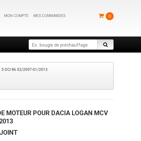
MON COMPTE
MES COMMANDES
0
Search
 DCI 86 02/2007-01/2013
DE MOTEUR POUR DACIA LOGAN MCV
/2013
 JOINT