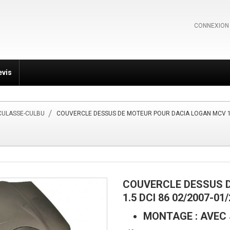
CONNEXION
evis
CULASSE-CULBU
COUVERCLE DESSUS DE MOTEUR POUR DACIA LOGAN MCV 1.5
COUVERCLE DESSUS 
1.5 DCI 86 02/2007-01
MONTAGE
: AVEC