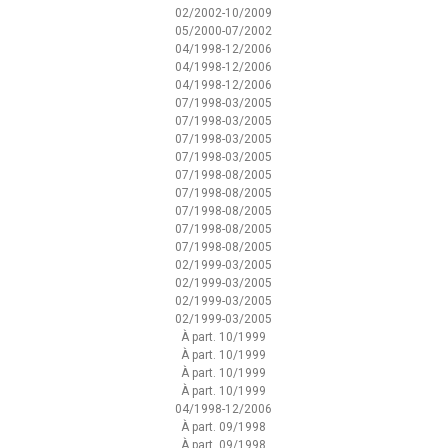
02/2002-10/2009
05/2000-07/2002
04/1998-12/2006
04/1998-12/2006
04/1998-12/2006
07/1998-03/2005
07/1998-03/2005
07/1998-03/2005
07/1998-03/2005
07/1998-08/2005
07/1998-08/2005
07/1998-08/2005
07/1998-08/2005
07/1998-08/2005
02/1999-03/2005
02/1999-03/2005
02/1999-03/2005
02/1999-03/2005
À part. 10/1999
À part. 10/1999
À part. 10/1999
À part. 10/1999
04/1998-12/2006
À part. 09/1998
À part. 09/1998