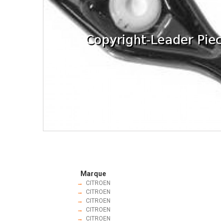
Marque
→
CITROEN
→
CITROEN
→
CITROEN
→
CITROEN
→
CITROEN