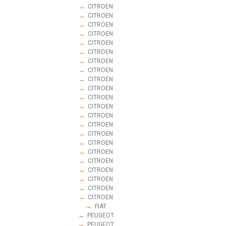
→
CITROEN
→
CITROEN
→
CITROEN
→
CITROEN
→
CITROEN
→
CITROEN
→
CITROEN
→
CITROEN
→
CITROEN
→
CITROEN
→
CITROEN
→
CITROEN
→
CITROEN
→
CITROEN
→
CITROEN
→
CITROEN
→
CITROEN
→
CITROEN
→
CITROEN
→
CITROEN
→
CITROEN
→
CITROEN
→
FIAT
→
PEUGEOT
→
PEUGEOT