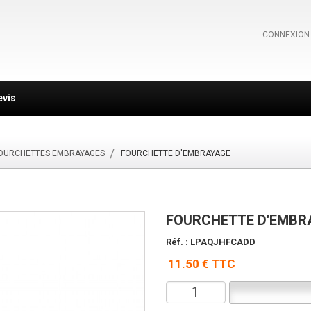
CONNEXION
evis
OURCHETTES EMBRAYAGES
FOURCHETTE D'EMBRAYAGE
FOURCHETTE D'EMBR
Réf. : LPAQJHFCADD
11.50 € TTC